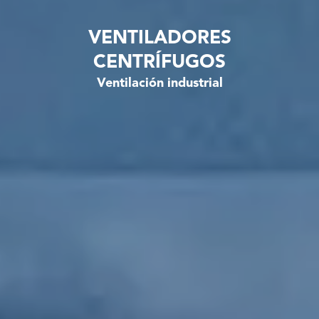
VENTILADORES
CENTRÍFUGOS
Ventilación industrial