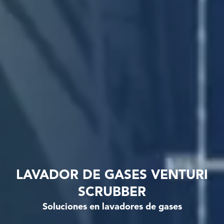
LAVADOR DE GASES VENTURI
SCRUBBER
Soluciones en lavadores de gases