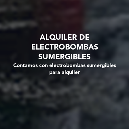
ALQUILER DE
ELECTROBOMBAS
SUMERGIBLES
Contamos con electrobombas sumergibles
para alquiler