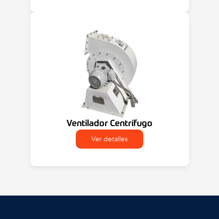
Ventilador Centrífugo
Ver detalles