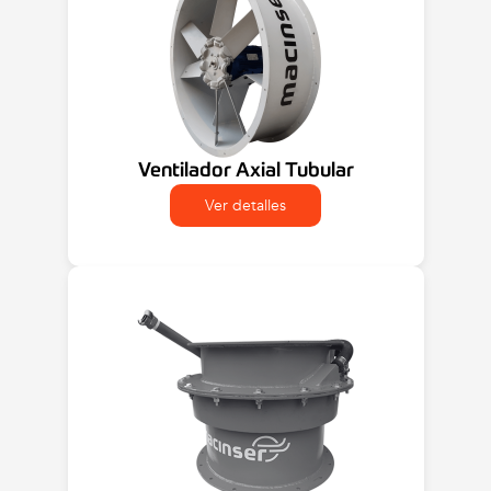
Ventilador Axial Tubular
Ver detalles