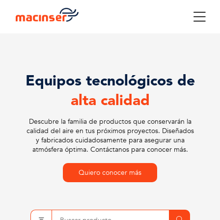
Equipos tecnológicos de
alta calidad
Descubre la familia de productos que conservarán la
calidad del aire en tus próximos proyectos. Diseñados
y fabricados cuidadosamente para asegurar una
atmósfera óptima. Contáctanos para conocer más.
Quiero conocer más