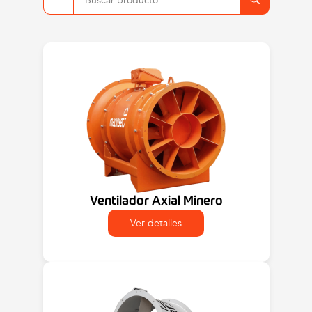
Ventilador Axial Minero
Ver detalles